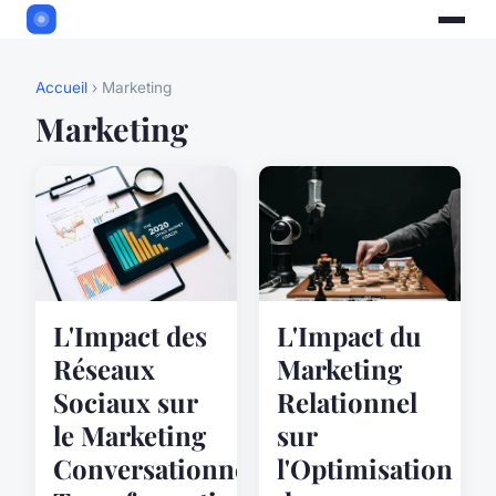
Accueil
› Marketing
Marketing
L'Impact des
L'Impact du
Réseaux
Marketing
Sociaux sur
Relationnel
le Marketing
sur
Conversationnel:
l'Optimisation