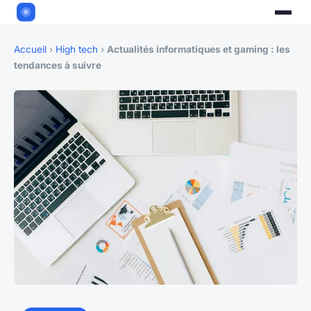
Accueil
›
High tech
›
Actualités informatiques et gaming : les
tendances à suivre