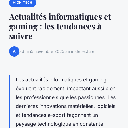
HIGH TECH
Actualités informatiques et
gaming : les tendances à
suivre
A
admin
5 novembre 2025
5 min de lecture
Les actualités informatiques et gaming
évoluent rapidement, impactant aussi bien
les professionnels que les passionnés. Les
dernières innovations matérielles, logiciels
et tendances e-sport façonnent un
paysage technologique en constante