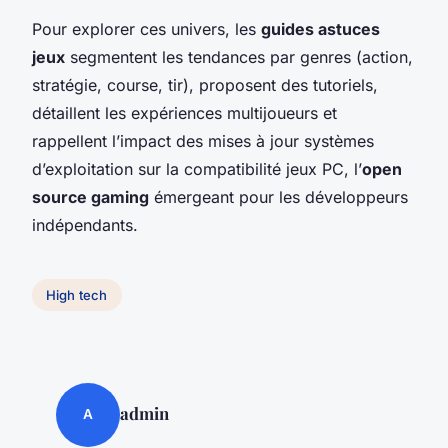
Pour explorer ces univers, les
guides astuces
jeux
segmentent les tendances par genres (action,
stratégie, course, tir), proposent des tutoriels,
détaillent les expériences multijoueurs et
rappellent l’impact des mises à jour systèmes
d’exploitation sur la compatibilité jeux PC, l’
open
source gaming
émergeant pour les développeurs
indépendants.
High tech
admin
A