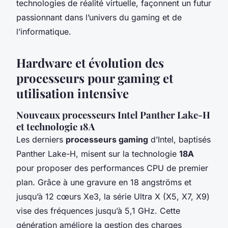
technologies de réalité virtuelle, façonnent un futur
passionnant dans l’univers du gaming et de
l’informatique.
Hardware et évolution des
processeurs pour gaming et
utilisation intensive
Nouveaux processeurs Intel Panther Lake-H
et technologie 18A
Les derniers
processeurs gaming
d’Intel, baptisés
Panther Lake-H, misent sur la technologie
18A
pour proposer des performances CPU de premier
plan. Grâce à une gravure en 18 angströms et
jusqu’à 12 cœurs Xe3, la série Ultra X (X5, X7, X9)
vise des fréquences jusqu’à 5,1 GHz. Cette
génération améliore la gestion des charges