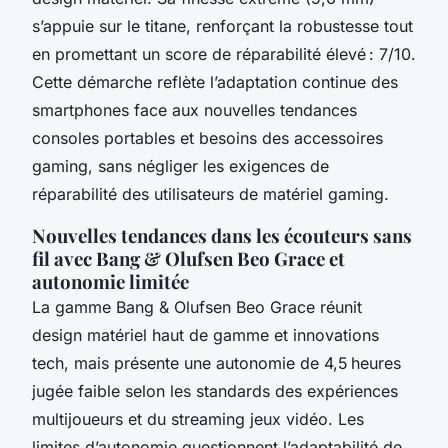
s’appuie sur le titane, renforçant la robustesse tout
en promettant un score de réparabilité élevé : 7/10.
Cette démarche reflète l’adaptation continue des
smartphones face aux nouvelles tendances
consoles portables et besoins des accessoires
gaming, sans négliger les exigences de
réparabilité des utilisateurs de matériel gaming.
Nouvelles tendances dans les écouteurs sans
fil avec Bang & Olufsen Beo Grace et
autonomie limitée
La gamme Bang & Olufsen Beo Grace réunit
design matériel haut de gamme et innovations
tech, mais présente une autonomie de 4,5 heures
jugée faible selon les standards des expériences
multijoueurs et du streaming jeux vidéo. Les
limites d’autonomie questionnent l’adaptabilité de