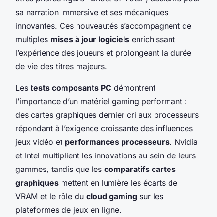
sa narration immersive et ses mécaniques
innovantes. Ces nouveautés s’accompagnent de
multiples
mises à jour logiciels
enrichissant
l’expérience des joueurs et prolongeant la durée
de vie des titres majeurs.
Les
tests composants PC
démontrent
l’importance d’un matériel gaming performant :
des cartes graphiques dernier cri aux processeurs
répondant à l’exigence croissante des influences
jeux vidéo et
performances processeurs
. Nvidia
et Intel multiplient les innovations au sein de leurs
gammes, tandis que les
comparatifs cartes
graphiques
mettent en lumière les écarts de
VRAM et le rôle du
cloud gaming
sur les
plateformes de jeux en ligne.