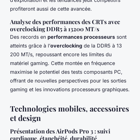
profiteront aussi de cette avancée.
Analyse des performances des CRTs avec
overclocking DDR5 à 13200 MT/s
Des records en
performances processeurs
sont
atteints grâce à l’
overclocking
de la DDR5 à 13
200 MT/s, repoussant encore les limites du
matériel gaming. Cette montée en fréquence
maximise le potentiel des tests composants PC,
offrant de nouvelles perspectives pour les sorties
gaming et les innovations processeurs graphiques.
Technologies mobiles, accessoires
et design
Présentation des AirPods Pro 3 : suivi
cardiaque, étanchéité, durabilité