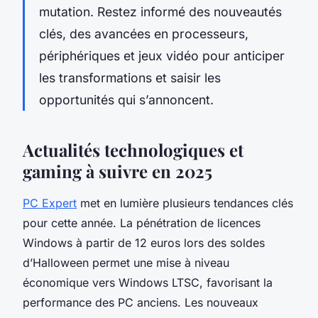
mutation. Restez informé des nouveautés
clés, des avancées en processeurs,
périphériques et jeux vidéo pour anticiper
les transformations et saisir les
opportunités qui s’annoncent.
Actualités technologiques et
gaming à suivre en 2025
PC Expert
met en lumière plusieurs tendances clés
pour cette année. La pénétration de licences
Windows à partir de 12 euros lors des soldes
d’Halloween permet une mise à niveau
économique vers Windows LTSC, favorisant la
performance des PC anciens. Les nouveaux