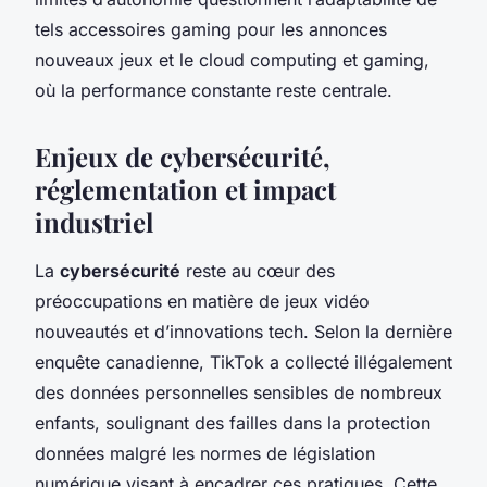
tels accessoires gaming pour les annonces
nouveaux jeux et le cloud computing et gaming,
où la performance constante reste centrale.
Enjeux de cybersécurité,
réglementation et impact
industriel
La
cybersécurité
reste au cœur des
préoccupations en matière de jeux vidéo
nouveautés et d’innovations tech. Selon la dernière
enquête canadienne, TikTok a collecté illégalement
des données personnelles sensibles de nombreux
enfants, soulignant des failles dans la protection
données malgré les normes de législation
numérique visant à encadrer ces pratiques. Cette