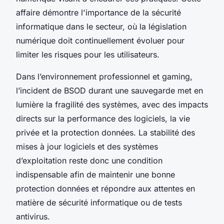
affaire démontre l'importance de la sécurité
informatique dans le secteur, où la législation
numérique doit continuellement évoluer pour
limiter les risques pour les utilisateurs.
Dans l’environnement professionnel et gaming,
l’incident de BSOD durant une sauvegarde met en
lumière la fragilité des systèmes, avec des impacts
directs sur la performance des logiciels, la vie
privée et la protection données. La stabilité des
mises à jour logiciels et des systèmes
d’exploitation reste donc une condition
indispensable afin de maintenir une bonne
protection données et répondre aux attentes en
matière de sécurité informatique ou de tests
antivirus.