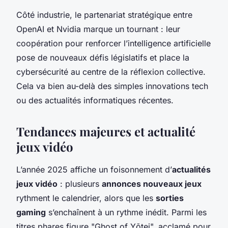
Côté industrie, le partenariat stratégique entre
OpenAI et Nvidia marque un tournant : leur
coopération pour renforcer l’intelligence artificielle
pose de nouveaux défis législatifs et place la
cybersécurité au centre de la réflexion collective.
Cela va bien au-delà des simples innovations tech
ou des actualités informatiques récentes.
Tendances majeures et actualité
jeux vidéo
L’année 2025 affiche un foisonnement d’
actualités
jeux vidéo
: plusieurs
annonces nouveaux jeux
rythment le calendrier, alors que les
sorties
gaming
s’enchaînent à un rythme inédit. Parmi les
titres phares figure "Ghost of Yōtei", acclamé pour