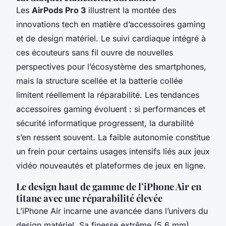
Les
AirPods Pro 3
illustrent la montée des
innovations tech en matière d’accessoires gaming
et de design matériel. Le suivi cardiaque intégré à
ces écouteurs sans fil ouvre de nouvelles
perspectives pour l’écosystème des smartphones,
mais la structure scellée et la batterie collée
limitent réellement la réparabilité. Les tendances
accessoires gaming évoluent : si performances et
sécurité informatique progressent, la durabilité
s’en ressent souvent. La faible autonomie constitue
un frein pour certains usages intensifs liés aux jeux
vidéo nouveautés et plateformes de jeux en ligne.
Le design haut de gamme de l’iPhone Air en
titane avec une réparabilité élevée
L’iPhone Air incarne une avancée dans l’univers du
design matériel. Sa finesse extrême (5,6 mm)