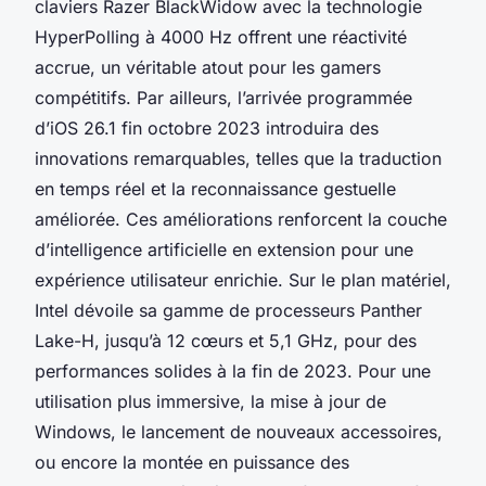
claviers Razer BlackWidow avec la technologie
HyperPolling à 4000 Hz offrent une réactivité
accrue, un véritable atout pour les gamers
compétitifs. Par ailleurs, l’arrivée programmée
d’iOS 26.1 fin octobre 2023 introduira des
innovations remarquables, telles que la traduction
en temps réel et la reconnaissance gestuelle
améliorée. Ces améliorations renforcent la couche
d’intelligence artificielle en extension pour une
expérience utilisateur enrichie. Sur le plan matériel,
Intel dévoile sa gamme de processeurs Panther
Lake-H, jusqu’à 12 cœurs et 5,1 GHz, pour des
performances solides à la fin de 2023. Pour une
utilisation plus immersive, la mise à jour de
Windows, le lancement de nouveaux accessoires,
ou encore la montée en puissance des