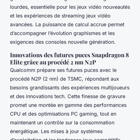
lourdes, essentielle pour les jeux vidéo nouveautés
et les expériences de streaming jeux vidéo
avancées. La puissance de calcul accrue permet
d’accompagner l’évolution graphismes et les
exigences des consoles nouvelle génération.
Innovations des futures puces Snapdragon 8
Elite grâce au procédé 2 nm N2P
Qualcomm prépare ses futures puces avec le
procédé N2P (2 nm) de TSMC, répondant aux
besoins grandissants des expériences multijoueurs
et des innovations tech. Cette finesse de gravure
promet une montée en gamme des performances
CPU et des optimisations PC gaming, tout en
maintenant un contrôle sur la consommation
énergétique. Les mises à jour systèmes
d’exploitation et les tendances jeux compétitifs