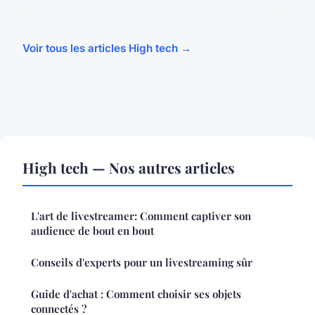
Voir tous les articles High tech →
High tech — Nos autres articles
L'art de livestreamer: Comment captiver son
audience de bout en bout
Conseils d'experts pour un livestreaming sûr
Guide d'achat : Comment choisir ses objets
connectés ?